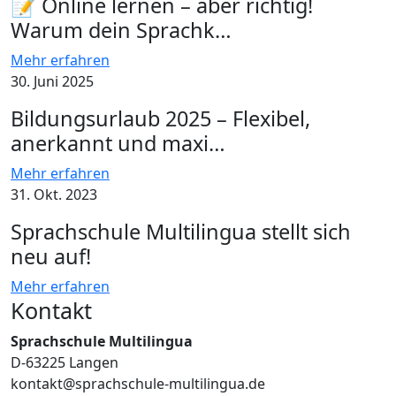
📝 Online lernen – aber richtig!
Warum dein Sprachk…
Mehr erfahren
30. Juni 2025
Bildungsurlaub 2025 – Flexibel,
anerkannt und maxi…
Mehr erfahren
31. Okt. 2023
Sprachschule Multilingua stellt sich
neu auf!
Mehr erfahren
Kontakt
Sprachschule Multilingua
D-63225 Langen
kontakt@sprachschule-multilingua.de