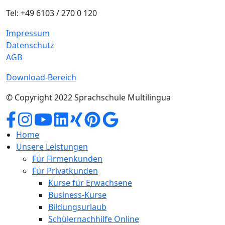
Tel: +49 6103 / 270 0 120
Impressum
Datenschutz
AGB
Download-Bereich
© Copyright 2022 Sprachschule Multilingua
Home
Unsere Leistungen
Für Firmenkunden
Für Privatkunden
Kurse für Erwachsene
Business-Kurse
Bildungsurlaub
Schülernachhilfe Online