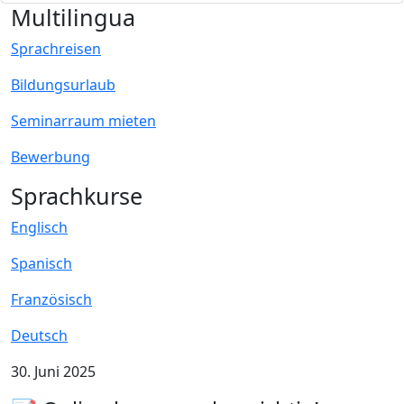
Multilingua
Sprachreisen
Bildungsurlaub
Seminarraum mieten
Bewerbung
Sprachkurse
Englisch
Spanisch
Französisch
Deutsch
30. Juni 2025