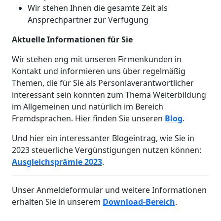
Wir stehen Ihnen die gesamte Zeit als
Ansprechpartner zur Verfügung
Aktuelle Informationen für Sie
Wir stehen eng mit unseren Firmenkunden in
Kontakt und informieren uns über regelmäßig
Themen, die für Sie als Personlaverantwortlicher
interessant sein könnten zum Thema Weiterbildung
im Allgemeinen und natürlich im Bereich
Fremdsprachen. Hier finden Sie unseren
Blog
.
Und hier ein interessanter Blogeintrag, wie Sie in
2023 steuerliche Vergünstigungen nutzen können:
Ausgleichsprämie 2023
.
Unser Anmeldeformular und weitere Informationen
erhalten Sie in unserem
Download-Bereich
.