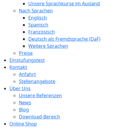
Unsere Sprachkurse im Ausland
Nach Sprachen
Englisch
Spanisch
Französisch
Deutsch als Fremdsprache (DaF)
Weitere Sprachen
Preise
Einstufungstest
Kontakt
Anfahrt
Stellenangebote
Über Uns
Unsere Referenzen
News
Blog
Download-Bereich
Online Shop