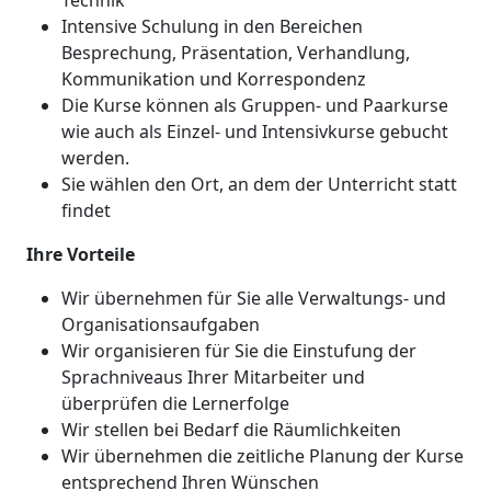
Technik
Intensive Schulung in den Bereichen
Besprechung, Präsentation, Verhandlung,
Kommunikation und Korrespondenz
Die Kurse können als Gruppen- und Paarkurse
wie auch als Einzel- und Intensivkurse gebucht
werden.
Sie wählen den Ort, an dem der Unterricht statt
findet
Ihre Vorteile
Wir übernehmen für Sie alle Verwaltungs- und
Organisationsaufgaben
Wir organisieren für Sie die Einstufung der
Sprachniveaus Ihrer Mitarbeiter und
überprüfen die Lernerfolge
Wir stellen bei Bedarf die Räumlichkeiten
Wir übernehmen die zeitliche Planung der Kurse
entsprechend Ihren Wünschen