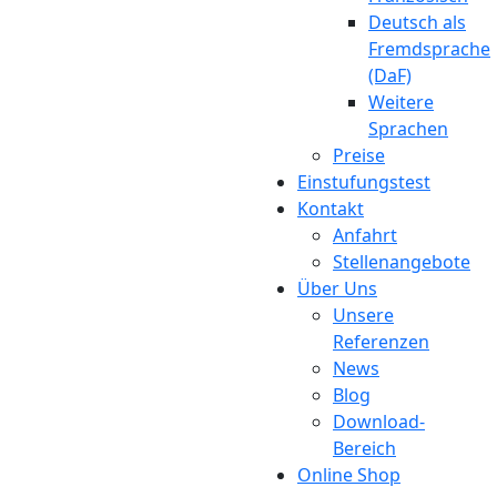
Deutsch als
Fremdsprache
(DaF)
Weitere
Sprachen
Preise
Einstufungstest
Kontakt
Anfahrt
Stellenangebote
Über Uns
Unsere
Referenzen
News
Blog
Download-
Bereich
Online Shop