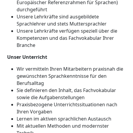
Europäischer Referenzrahmen für Sprachen)
durchgeführt
Unsere Lehrkräfte sind ausgebildete
Sprachlehrer und stets Muttersprachler
Unsere Lehrkräfte verfügen speziell über die
Kompetenzen und das Fachvokabular Ihrer
Branche
Unser Unterricht
Wir vermitteln Ihren Mitarbeitern praxisnah die
gewünschten Sprachkenntnisse für den
Berufsalltag
Sie definieren den Inhalt, das Fachvokabular
sowie die Aufgabenstellungen
Praxisbezogene Unterrichtssituationen nach
Ihren Vorgaben
Lernen im aktiven sprachlichen Austausch
Mit aktuellen Methoden und modernster