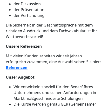
der Diskussion
der Präsentation
der Verhandlung
Die Sicherheit in der Geschäftssprache mit dem
richtigen Ausdruck und dem Fachvokabular ist Ihr
Wettbewerbsvorteil!
Unsere Referenzen
Mit vielen Kunden arbeiten wir seit Jahren
erfolgreich zusammen, eine Auswahl sehen Sie hier:
Referenzen
Unser Angebot
Wir entwickeln speziell für den Bedarf Ihres
Unternehmens und seinen Anforderungen im
Markt maßgeschneiderte Schulungen
Die Kurse werden gemäß GER (Gemeinsamer