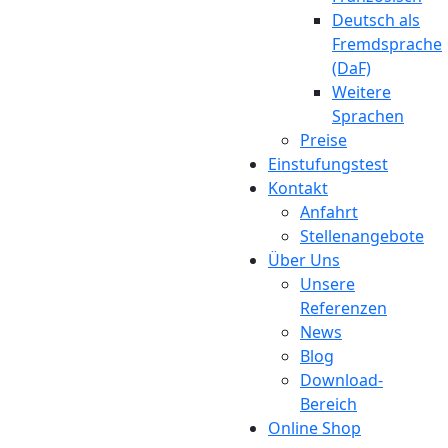
Deutsch als
Fremdsprache
(DaF)
Weitere
Sprachen
Preise
Einstufungstest
Kontakt
Anfahrt
Stellenangebote
Über Uns
Unsere
Referenzen
News
Blog
Download-
Bereich
Online Shop