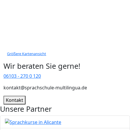
Größere Kartenansicht
Wir beraten Sie gerne!
06103 - 270 0 120
kontakt@sprachschule-multilingua.de
Kontakt
Unsere Partner
Bild