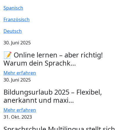
Spanisch
Französisch
Deutsch
30. Juni 2025
📝 Online lernen – aber richtig!
Warum dein Sprachk…
Mehr erfahren
30. Juni 2025
Bildungsurlaub 2025 – Flexibel,
anerkannt und maxi…
Mehr erfahren
31. Okt. 2023
Sprachschule Multilingua stellt sich