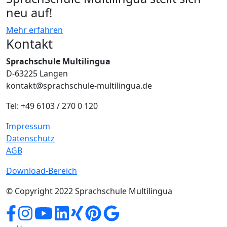
neu auf!
Mehr erfahren
Kontakt
Sprachschule Multilingua
D-63225 Langen
kontakt@sprachschule-multilingua.de
Tel: +49 6103 / 270 0 120
Impressum
Datenschutz
AGB
Download-Bereich
© Copyright 2022 Sprachschule Multilingua