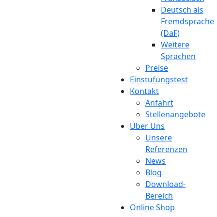
Deutsch als
Fremdsprache
(DaF)
Weitere
Sprachen
Preise
Einstufungstest
Kontakt
Anfahrt
Stellenangebote
Über Uns
Unsere
Referenzen
News
Blog
Download-
Bereich
Online Shop