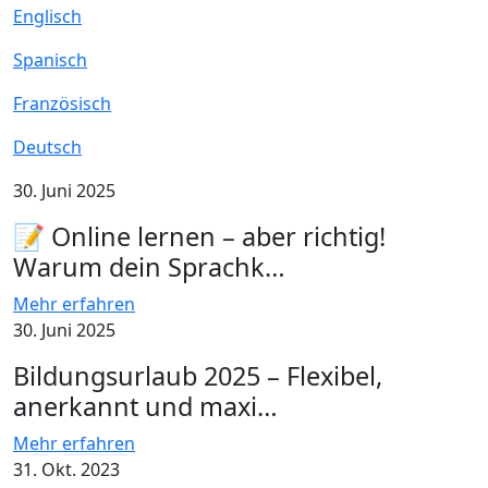
Englisch
Spanisch
Französisch
Deutsch
30. Juni 2025
📝 Online lernen – aber richtig!
Warum dein Sprachk…
Mehr erfahren
30. Juni 2025
Bildungsurlaub 2025 – Flexibel,
anerkannt und maxi…
Mehr erfahren
31. Okt. 2023