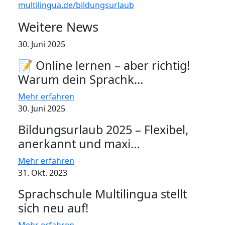
multilingua.de/bildungsurlaub
Weitere News
30. Juni 2025
📝 Online lernen – aber richtig!
Warum dein Sprachk…
Mehr erfahren
30. Juni 2025
Bildungsurlaub 2025 – Flexibel,
anerkannt und maxi…
Mehr erfahren
31. Okt. 2023
Sprachschule Multilingua stellt
sich neu auf!
Mehr erfahren