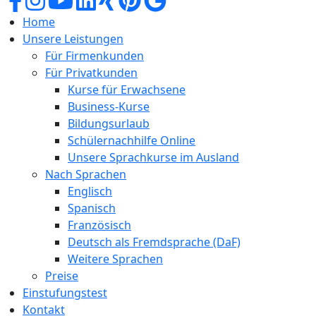
Home
Unsere Leistungen
Für Firmenkunden
Für Privatkunden
Kurse für Erwachsene
Business-Kurse
Bildungsurlaub
Schülernachhilfe Online
Unsere Sprachkurse im Ausland
Nach Sprachen
Englisch
Spanisch
Französisch
Deutsch als Fremdsprache (DaF)
Weitere Sprachen
Preise
Einstufungstest
Kontakt