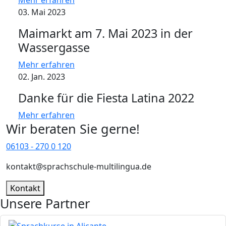
03. Mai 2023
Maimarkt am 7. Mai 2023 in der
Wassergasse
Mehr erfahren
02. Jan. 2023
Danke für die Fiesta Latina 2022
Mehr erfahren
Wir beraten Sie gerne!
06103 - 270 0 120
kontakt@sprachschule-multilingua.de
Kontakt
Unsere Partner
Bild