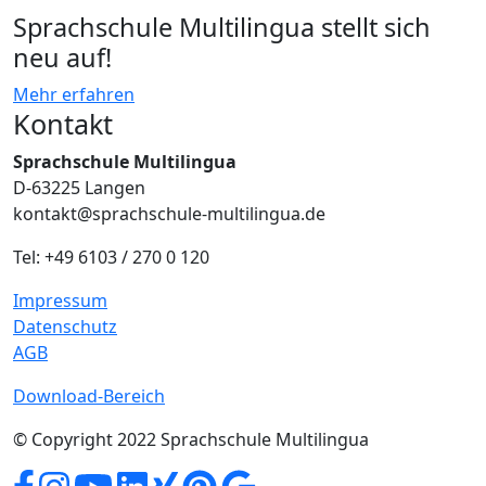
Sprachschule Multilingua stellt sich
neu auf!
Mehr erfahren
Kontakt
Sprachschule Multilingua
D-63225 Langen
kontakt@sprachschule-multilingua.de
Tel: +49 6103 / 270 0 120
Impressum
Datenschutz
AGB
Download-Bereich
© Copyright 2022 Sprachschule Multilingua