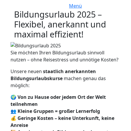
Menü
Bildungsurlaub 2025 –
Flexibel, anerkannt und
maximal effizient!
Sie möchten Ihren Bildungsurlaub sinnvoll
nutzen – ohne Reisestress und unnötige Kosten?
Unsere neuen
staatlich anerkannten
Bildungsurlaubskurse
machen genau das
möglich:
🌍
Von zu Hause oder jedem Ort der Welt
teilnehmen
👥
Kleine Gruppen = großer Lernerfolg
💰
Geringe Kosten – keine Unterkunft, keine
Anreise